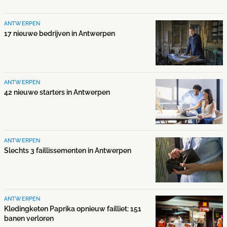
ANTWERPEN
17 nieuwe bedrijven in Antwerpen
ANTWERPEN
42 nieuwe starters in Antwerpen
ANTWERPEN
Slechts 3 faillissementen in Antwerpen
ANTWERPEN
Kledingketen Paprika opnieuw failliet: 151
banen verloren