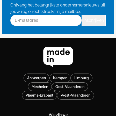
Ontvang het belangrijkste ondernemersnieuws uit
jouw regio rechtstreeks in je mailbox.
E-mailadres
Inschrijven
Antwerpen
Kempen
Limburg
Mechelen
Oost-Vlaanderen
Vlaams-Brabant
West-Vlaanderen
Wie zijn we