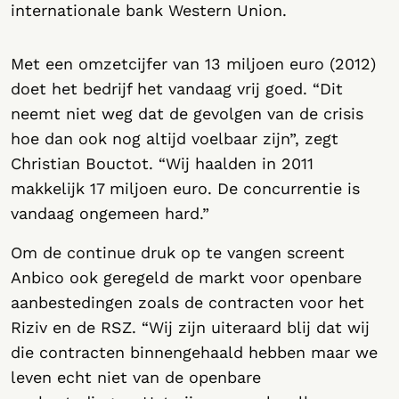
internationale bank Western Union.
Met een omzetcijfer van 13 miljoen euro (2012)
doet het bedrijf het vandaag vrij goed. “Dit
neemt niet weg dat de gevolgen van de crisis
hoe dan ook nog altijd voelbaar zijn”, zegt
Christian Bouctot. “Wij haalden in 2011
makkelijk 17 miljoen euro. De concurrentie is
vandaag ongemeen hard.”
Om de continue druk op te vangen screent
Anbico ook geregeld de markt voor openbare
aanbestedingen zoals de contracten voor het
Riziv en de RSZ. “Wij zijn uiteraard blij dat wij
die contracten binnengehaald hebben maar we
leven echt niet van de openbare