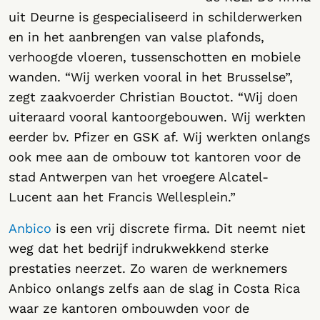
uit Deurne is gespecialiseerd in schilderwerken
en in het aanbrengen van valse plafonds,
verhoogde vloeren, tussenschotten en mobiele
wanden. “Wij werken vooral in het Brusselse”,
zegt zaakvoerder Christian Bouctot. “Wij doen
uiteraard vooral kantoorgebouwen. Wij werkten
eerder bv. Pfizer en GSK af. Wij werkten onlangs
ook mee aan de ombouw tot kantoren voor de
stad Antwerpen van het vroegere Alcatel-
Lucent aan het Francis Wellesplein.”
Anbico
is een vrij discrete firma. Dit neemt niet
weg dat het bedrijf indrukwekkend sterke
prestaties neerzet. Zo waren de werknemers
Anbico onlangs zelfs aan de slag in Costa Rica
waar ze kantoren ombouwden voor de