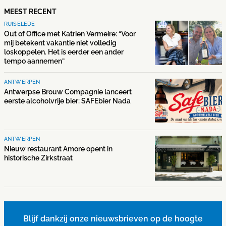
MEEST RECENT
RUISELEDE
Out of Office met Katrien Vermeire: “Voor
mij betekent vakantie niet volledig
loskoppelen. Het is eerder een ander
tempo aannemen”
ANTWERPEN
Antwerpse Brouw Compagnie lanceert
eerste alcoholvrije bier: SAFEbier Nada
ANTWERPEN
Nieuw restaurant Amore opent in
historische Zirkstraat
Blijf dankzij onze nieuwsbrieven op de hoogte