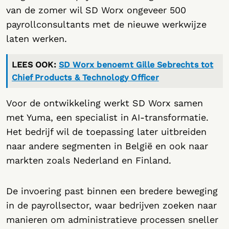
van de zomer wil SD Worx ongeveer 500
payrollconsultants met de nieuwe werkwijze
laten werken.
LEES OOK:
SD Worx benoemt Gille Sebrechts tot
Chief Products & Technology Officer
Voor de ontwikkeling werkt SD Worx samen
met Yuma, een specialist in AI-transformatie.
Het bedrijf wil de toepassing later uitbreiden
naar andere segmenten in België en ook naar
markten zoals Nederland en Finland.
De invoering past binnen een bredere beweging
in de payrollsector, waar bedrijven zoeken naar
manieren om administratieve processen sneller