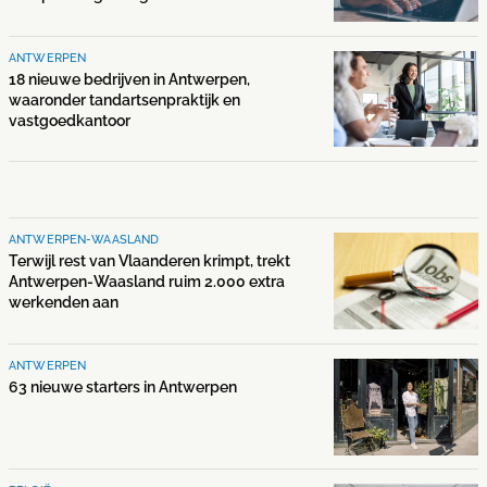
ANTWERPEN
18 nieuwe bedrijven in Antwerpen,
waaronder tandartsenpraktijk en
vastgoedkantoor
ANTWERPEN-WAASLAND
Terwijl rest van Vlaanderen krimpt, trekt
Antwerpen-Waasland ruim 2.000 extra
werkenden aan
ANTWERPEN
63 nieuwe starters in Antwerpen