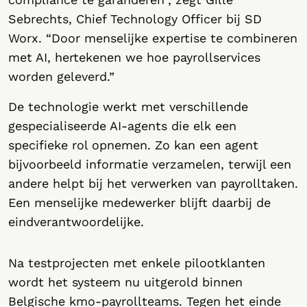
Sebrechts, Chief Technology Officer bij SD
Worx. “Door menselijke expertise te combineren
met AI, hertekenen we hoe payrollservices
worden geleverd.”
De technologie werkt met verschillende
gespecialiseerde AI-agents die elk een
specifieke rol opnemen. Zo kan een agent
bijvoorbeeld informatie verzamelen, terwijl een
andere helpt bij het verwerken van payrolltaken.
Een menselijke medewerker blijft daarbij de
eindverantwoordelijke.
Na testprojecten met enkele pilootklanten
wordt het systeem nu uitgerold binnen
Belgische kmo-payrollteams. Tegen het einde