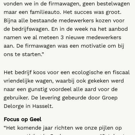
vonden we in de firmawagen, geen bestelwagen
maar een familieauto. Het succes was groot.
Bijna alle bestaande medewerkers kozen voor
de bedrijfswagen. En in de week na het aanbod
namen we al meteen 3 nieuwe medewerkers
aan. De firmawagen was een motivatie om bij
ons te starten.”
Het bedrijf koos voor een ecologische en fiscaal
vriendelijke wagen, waarbij ook gekeken werd
naar een gunstig voordeel alle aard voor de
gebruiker. De levering gebeurde door Groep
Delorge in Hasselt.
Focus op Geel
“Het komende jaar richten we onze pijlen op