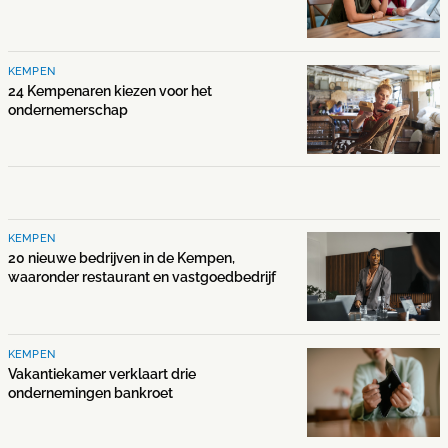
KEMPEN
24 Kempenaren kiezen voor het
ondernemerschap
KEMPEN
20 nieuwe bedrijven in de Kempen,
waaronder restaurant en vastgoedbedrijf
KEMPEN
Vakantiekamer verklaart drie
ondernemingen bankroet