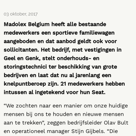
03 oktober, 2017
Madolex Belgium heeft alle bestaande
medewerkers een sportieve familiewagen
aangeboden en dat aanbod geldt ook voor
sollicitanten. Het bedrijf, met vestigingen in
Geel en Genk, stelt onderhouds- en
storingstechnici ter beschikking van grote
bedrijven en laat dat nu al jarenlang een
knelpuntberoep zijn. 21 medewerkers hebben
intussen al ingetekend voor hun Seat.
“We zochten naar een manier om onze huidige
mensen bij ons te houden en nieuwe mensen
aan te trekken”, zeggen bedrijfsleider Olav Bult
en operationeel manager Stijn Gijbels. “Die