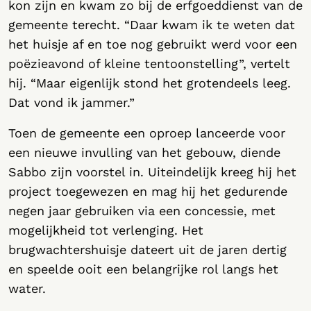
kon zijn en kwam zo bij de erfgoeddienst van de
gemeente terecht. “Daar kwam ik te weten dat
het huisje af en toe nog gebruikt werd voor een
poëzieavond of kleine tentoonstelling”, vertelt
hij. “Maar eigenlijk stond het grotendeels leeg.
Dat vond ik jammer.”
Toen de gemeente een oproep lanceerde voor
een nieuwe invulling van het gebouw, diende
Sabbo zijn voorstel in. Uiteindelijk kreeg hij het
project toegewezen en mag hij het gedurende
negen jaar gebruiken via een concessie, met
mogelijkheid tot verlenging. Het
brugwachtershuisje dateert uit de jaren dertig
en speelde ooit een belangrijke rol langs het
water.