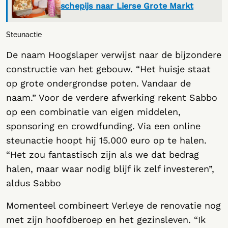
schepijs naar Lierse Grote Markt
Steunactie
De naam Hoogslaper verwijst naar de bijzondere
constructie van het gebouw. “Het huisje staat
op grote ondergrondse poten. Vandaar de
naam.” Voor de verdere afwerking rekent Sabbo
op een combinatie van eigen middelen,
sponsoring en crowdfunding. Via een online
steunactie hoopt hij 15.000 euro op te halen.
“Het zou fantastisch zijn als we dat bedrag
halen, maar waar nodig blijf ik zelf investeren”,
aldus Sabbo
Momenteel combineert Verleye de renovatie nog
met zijn hoofdberoep en het gezinsleven. “Ik