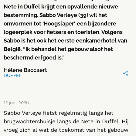
Nete in Duffel krijgt een opvallende nieuwe
bestemming. Sabbo Verleye (39) wil het
omvormen tot ‘Hoogslaper’, een bijzondere
logeerplek voor fietsers en toeristen. Volgens
Sabbo is het ook het eerste eenkamerhotel van
België. “Ik behandel het gebouw alsof het
beschermd erfgoed is.”
Hélène Baccaert
DUFFEL
12 juni, 2026
Sabbo Verleye fietst regelmatig langs het
brugwachtershuisje langs de Nete in Duffel. Hij
vroeg zich al wat de toekomst van het gebouw