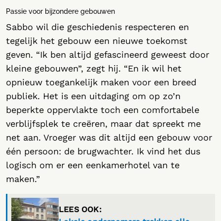
Passie voor bijzondere gebouwen
Sabbo wil die geschiedenis respecteren en
tegelijk het gebouw een nieuwe toekomst
geven. “Ik ben altijd gefascineerd geweest door
kleine gebouwen”, zegt hij. “En ik wil het
opnieuw toegankelijk maken voor een breed
publiek. Het is een uitdaging om op zo’n
beperkte oppervlakte toch een comfortabele
verblijfsplek te creëren, maar dat spreekt me
net aan. Vroeger was dit altijd een gebouw voor
één persoon: de brugwachter. Ik vind het dus
logisch om er een eenkamerhotel van te
maken.”
LEES OOK: