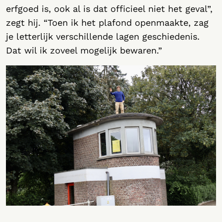
erfgoed is, ook al is dat officieel niet het geval”,
zegt hij. “Toen ik het plafond openmaakte, zag
je letterlijk verschillende lagen geschiedenis.
Dat wil ik zoveel mogelijk bewaren.”