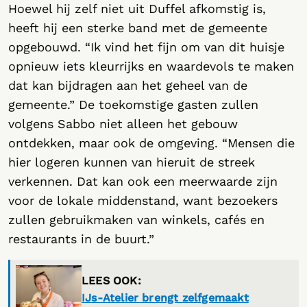
Hoewel hij zelf niet uit Duffel afkomstig is,
heeft hij een sterke band met de gemeente
opgebouwd. “Ik vind het fijn om van dit huisje
opnieuw iets kleurrijks en waardevols te maken
dat kan bijdragen aan het geheel van de
gemeente.” De toekomstige gasten zullen
volgens Sabbo niet alleen het gebouw
ontdekken, maar ook de omgeving. “Mensen die
hier logeren kunnen van hieruit de streek
verkennen. Dat kan ook een meerwaarde zijn
voor de lokale middenstand, want bezoekers
zullen gebruikmaken van winkels, cafés en
restaurants in de buurt.”
LEES OOK:
IJs-Atelier brengt zelfgemaakt