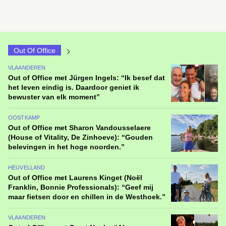
Out Of Office
VLAANDEREN
Out of Office met Jürgen Ingels: “Ik besef dat
het leven eindig is. Daardoor geniet ik
bewuster van elk moment”
OOSTKAMP
Out of Office met Sharon Vandousselaere
(House of Vitality, De Zinhoeve): “Gouden
belevingen in het hoge noorden.”
HEUVELLAND
Out of Office met Laurens Kinget (Noël
Franklin, Bonnie Professionals): “Geef mij
maar fietsen door en chillen in de Westhoek.”
VLAANDEREN