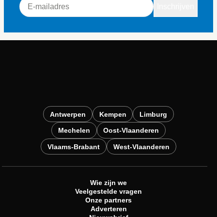
Inschrijven
Antwerpen
Kempen
Limburg
Mechelen
Oost-Vlaanderen
Vlaams-Brabant
West-Vlaanderen
Wie zijn we
Veelgestelde vragen
Onze partners
Adverteren