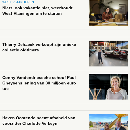
WEST-VLAANDEREN
Niets, ook vakantie niet, weerhoudt
West-Vlamingen om te starten
Thierry Dehaeck verkoopt zijn unieke
collectie oldtimers
Conny Vandendriessche schoof Paul
Gheysens lening van 30 miljoen euro
toe
Haven Oostende neemt afscheid van
voorzitter Charlotte Verkeyn